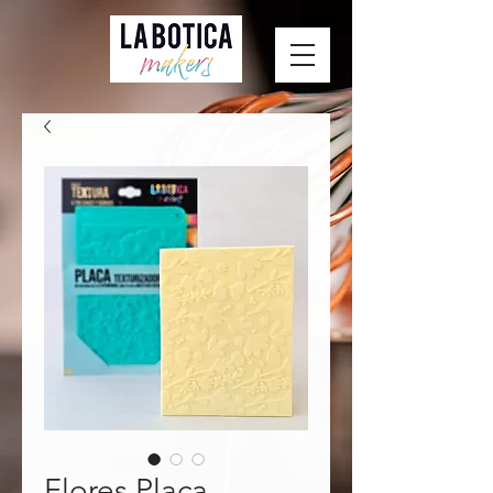
Flores Placa