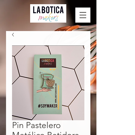
Pin Pastelero