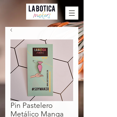
Pin Pastelero
Metálico Manga