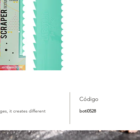
Código
ges, it creates different
boti0528