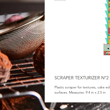
SCRAPER TEXTURIZER Nº2
Plastic scraper for textures, cake ed
surfaces. Measures: 9.4 in x 2.5 in