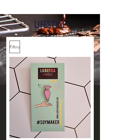
LIFESTYLE
Filtro