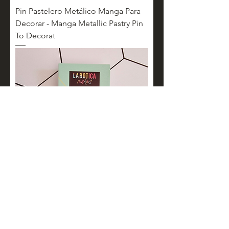
Pin Pastelero Metálico Manga Para
Decorar - Manga Metallic Pastry Pin
To Decorat
Pin Pastelero Metálico Baker - Baker
Metallic Pastry Pin